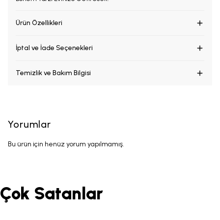
Ürün Özellikleri
İptal ve İade Seçenekleri
Temizlik ve Bakım Bilgisi
Yorumlar
Bu ürün için henüz yorum yapılmamış.
Çok Satanlar