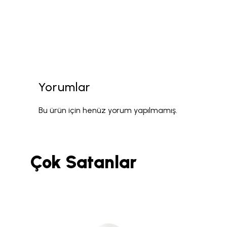
Yorumlar
Bu ürün için henüz yorum yapılmamış.
Çok Satanlar