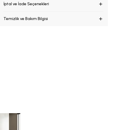
İptal ve İade Seçenekleri
Temizlik ve Bakım Bilgisi