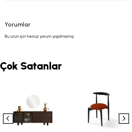
Yorumlar
Bu ürün için henüz yorum yapılmamış.
Çok Satanlar