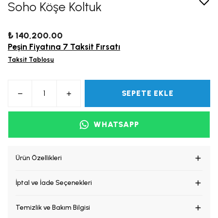
Soho Köşe Koltuk
₺ 140,200.00
Peşin Fiyatına 7 Taksit Fırsatı
Taksit Tablosu
SEPETE EKLE
WHATSAPP
Ürün Özellikleri
İptal ve İade Seçenekleri
Temizlik ve Bakım Bilgisi