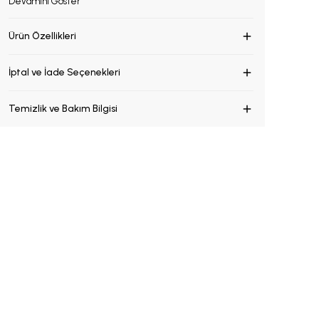
Devamını Göster
Ürün Özellikleri
İptal ve İade Seçenekleri
Temizlik ve Bakım Bilgisi