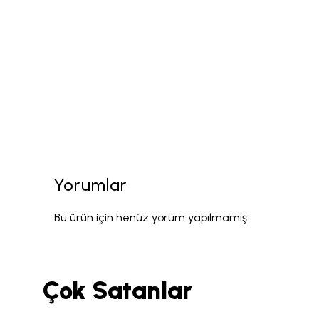
Yorumlar
Bu ürün için henüz yorum yapılmamış.
Çok Satanlar