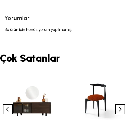
Yorumlar
Bu ürün için henüz yorum yapılmamış.
Çok Satanlar