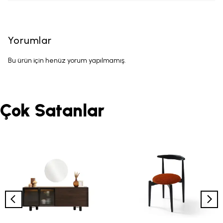
Yorumlar
Bu ürün için henüz yorum yapılmamış.
Çok Satanlar