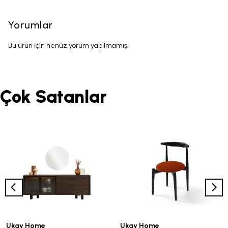
Yorumlar
Bu ürün için henüz yorum yapılmamış.
Çok Satanlar
Ukay Home
Ukay Home