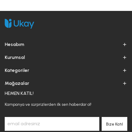
Hesabım
Kurumsal
Kategoriler
Mağazalar
HEMEN KATIL!
Kampanya ve sürprizlerden ilk sen haberdar ol!
Bize Katıl