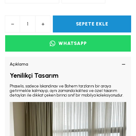
SEPETE EKLE
WHATSAPP
Açıklama
Yenilikçi Tasarım
Phaselis, sadece İskandinav ve Bohem tarzlarını bir araya
getirmekle kalmayıp, aynı zamanda kalitesi ve özel tasarım
detayları ile dikkat çeken birinci sınıf bir mobilya koleksiyonudur.