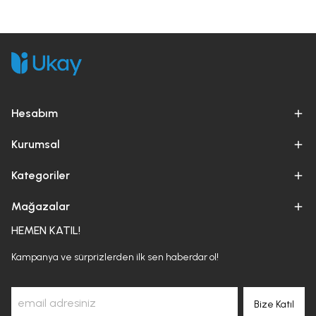
Hesabım
Kurumsal
Kategoriler
Mağazalar
HEMEN KATIL!
Kampanya ve sürprizlerden ilk sen haberdar ol!
Bize Katıl