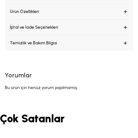
Ürün Özellikleri
İptal ve İade Seçenekleri
Temizlik ve Bakım Bilgisi
Yorumlar
Bu ürün için henüz yorum yapılmamış.
Çok Satanlar