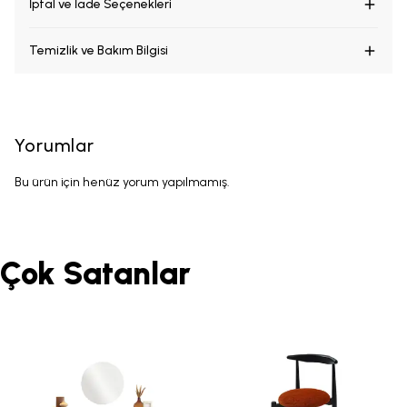
İptal ve İade Seçenekleri
Temizlik ve Bakım Bilgisi
Yorumlar
Bu ürün için henüz yorum yapılmamış.
Çok Satanlar