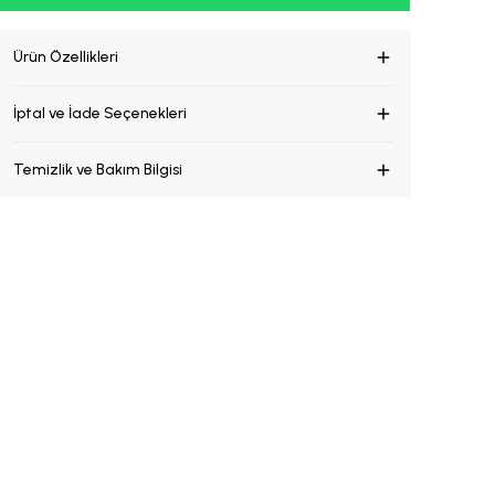
Ürün Özellikleri
İptal ve İade Seçenekleri
Temizlik ve Bakım Bilgisi