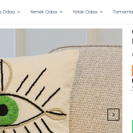
 Odası
Yemek Odası
Yatak Odası
Tamamlay