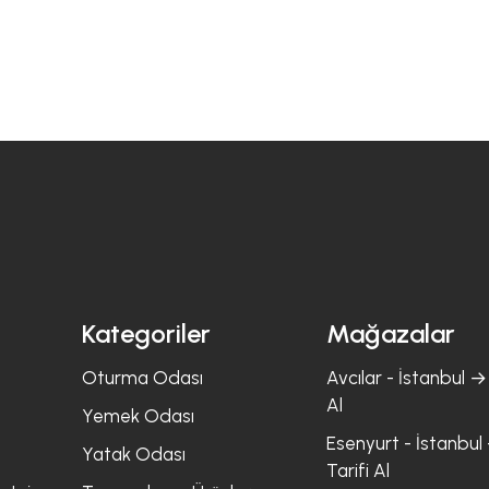
Kategoriler
Mağazalar
Oturma Odası
Avcılar - İstanbul → 
Al
Yemek Odası
Esenyurt - İstanbul 
Yatak Odası
Tarifi Al