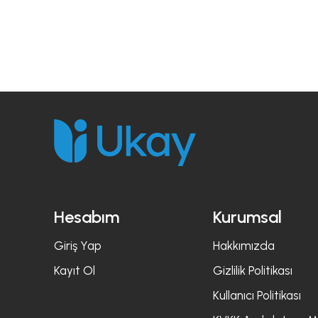
Hesabım
Kurumsal
Giriş Yap
Hakkımızda
Kayıt Ol
Gizlilik Politikası
Kullanıcı Politikası