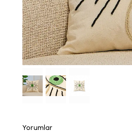
Yorumlar