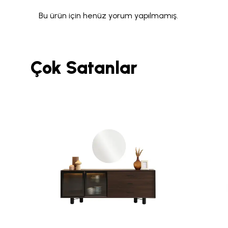
Bu ürün için henüz yorum yapılmamış.
Çok Satanlar