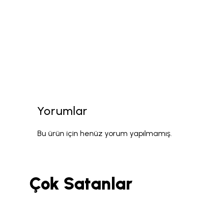
Yorumlar
Bu ürün için henüz yorum yapılmamış.
Çok Satanlar