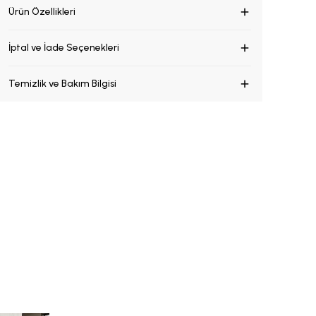
Ürün Özellikleri
İptal ve İade Seçenekleri
Temizlik ve Bakım Bilgisi