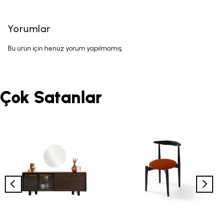
Yorumlar
Bu ürün için henüz yorum yapılmamış.
Çok Satanlar