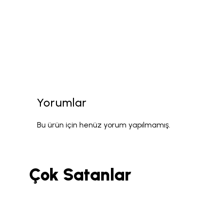
Yorumlar
Bu ürün için henüz yorum yapılmamış.
Çok Satanlar