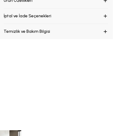
Ürün Özellikleri
İptal ve İade Seçenekleri
Temizlik ve Bakım Bilgisi