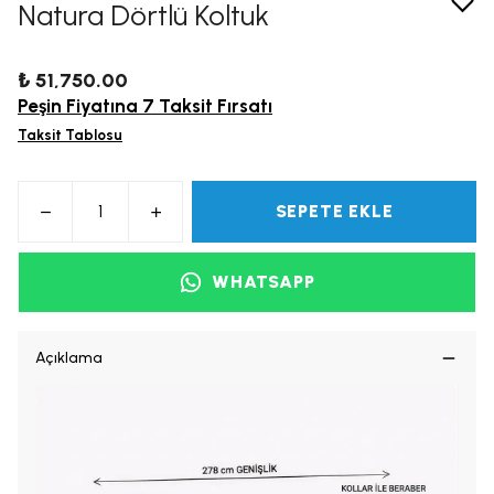
Natura Dörtlü Koltuk
₺ 51,750.00
Peşin Fiyatına 7 Taksit Fırsatı
Taksit Tablosu
SEPETE EKLE
WHATSAPP
Açıklama