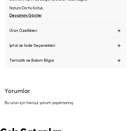
Natura Dörtlü Koltuk,
Devamını Göster
Ürün Özellikleri
İptal ve İade Seçenekleri
Temizlik ve Bakım Bilgisi
Yorumlar
Bu ürün için henüz yorum yapılmamış.