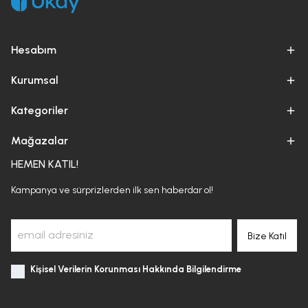
Hesabım
Kurumsal
Kategoriler
Mağazalar
HEMEN KATIL!
Kampanya ve sürprizlerden ilk sen haberdar ol!
Bize Katıl
Kişisel Verilerin Korunması Hakkında Bilgilendirme