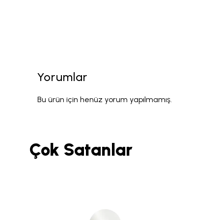
Yorumlar
Bu ürün için henüz yorum yapılmamış.
Çok Satanlar