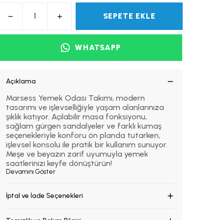
SEPETE EKLE
WHATSAPP
Açıklama
Marsess Yemek Odası Takımı, modern
tasarımı ve işlevselliğiyle yaşam alanlarınıza
şıklık katıyor. Açılabilir masa fonksiyonu,
sağlam gürgen sandalyeler ve farklı kumaş
seçenekleriyle konforu ön planda tutarken,
işlevsel konsolu ile pratik bir kullanım sunuyor.
Meşe ve beyazın zarif uyumuyla yemek
saatlerinizi keyfe dönüştürün!
Devamını Göster
İptal ve İade Seçenekleri