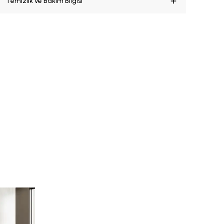
Temizlik ve Bakım Bilgisi