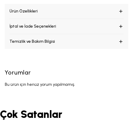
Ürün Özellikleri
İptal ve İade Seçenekleri
Temizlik ve Bakım Bilgisi
Yorumlar
Bu ürün için henüz yorum yapılmamış.
Çok Satanlar