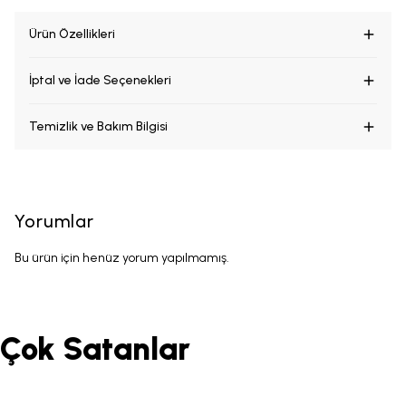
Ürün Özellikleri
İptal ve İade Seçenekleri
Temizlik ve Bakım Bilgisi
Yorumlar
Bu ürün için henüz yorum yapılmamış.
Çok Satanlar