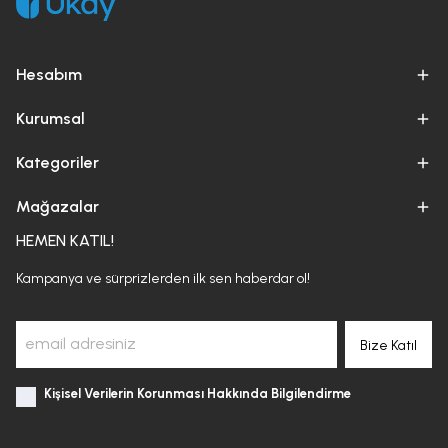
Hesabım
Kurumsal
Kategoriler
Mağazalar
HEMEN KATIL!
Kampanya ve sürprizlerden ilk sen haberdar ol!
Bize Katıl
Kişisel Verilerin Korunması Hakkında Bilgilendirme