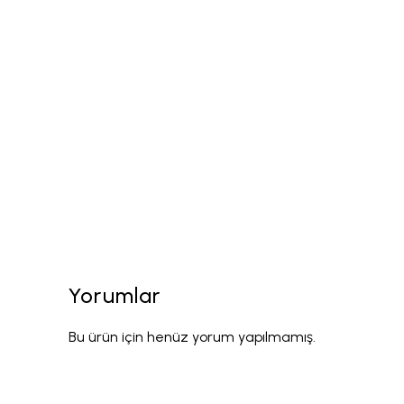
Yorumlar
Bu ürün için henüz yorum yapılmamış.