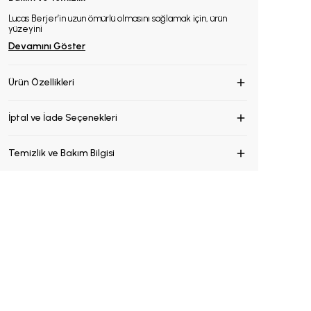
Lucas Berjer’in uzun ömürlü olmasını sağlamak için, ürün
yüzeyini
Devamını Göster
Ürün Özellikleri
İptal ve İade Seçenekleri
Temizlik ve Bakım Bilgisi