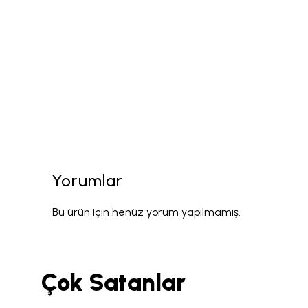
Yorumlar
Bu ürün için henüz yorum yapılmamış.
Çok Satanlar