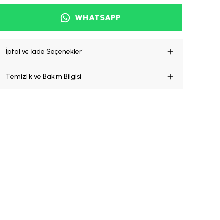
WHATSAPP
İptal ve İade Seçenekleri
Temizlik ve Bakım Bilgisi