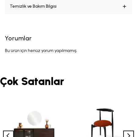
Temizlik ve Bakım Bilgisi
Yorumlar
Bu ürün için henüz yorum yapılmamış.
Çok Satanlar