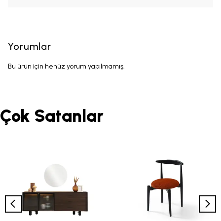
Yorumlar
Bu ürün için henüz yorum yapılmamış.
Çok Satanlar