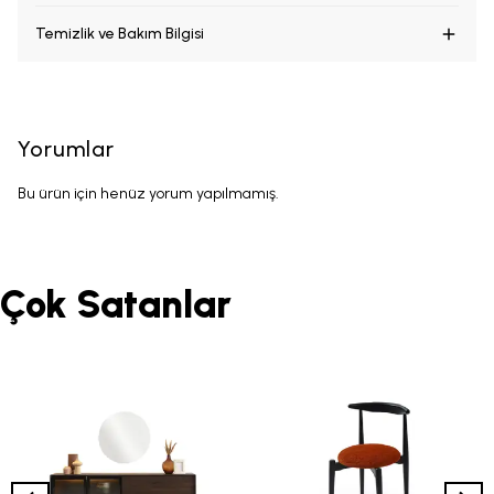
Temizlik ve Bakım Bilgisi
Yorumlar
Bu ürün için henüz yorum yapılmamış.
Çok Satanlar