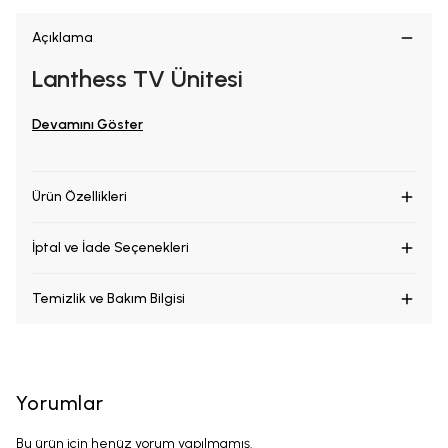
Açıklama
Lanthess TV Ünitesi
Devamını Göster
Ürün Özellikleri
İptal ve İade Seçenekleri
Temizlik ve Bakım Bilgisi
Yorumlar
Bu ürün için henüz yorum yapılmamış.