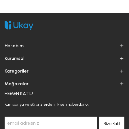
Hesabım
Kurumsal
Kategoriler
Mağazalar
HEMEN KATIL!
Kampanya ve sürprizlerden ilk sen haberdar ol!
Bize Katıl