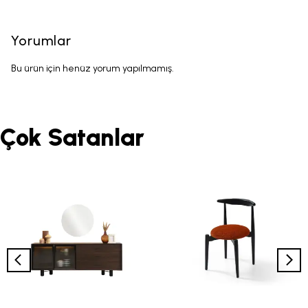
Yorumlar
Bu ürün için henüz yorum yapılmamış.
Çok Satanlar