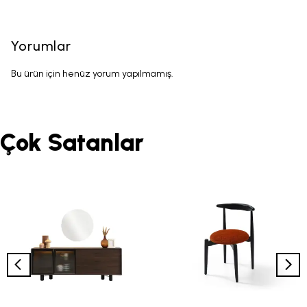
Yorumlar
Bu ürün için henüz yorum yapılmamış.
Çok Satanlar