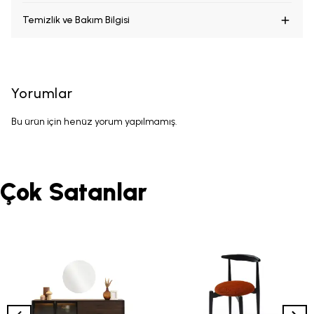
Temizlik ve Bakım Bilgisi
Yorumlar
Bu ürün için henüz yorum yapılmamış.
Çok Satanlar