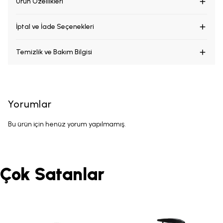
Ürün Özellikleri
İptal ve İade Seçenekleri
Temizlik ve Bakım Bilgisi
Yorumlar
Bu ürün için henüz yorum yapılmamış.
Çok Satanlar