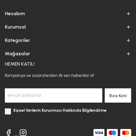
Hesabım
Kurumsal
Kategoriler
Mağazalar
HEMEN KATIL!
Kampanya ve sürprizlerden ilk sen haberdar ol!
Bize Katıl
Kişisel Verilerin Korunması Hakkında Bilgilendirme