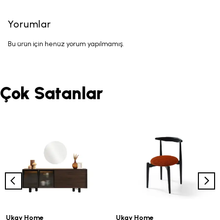
Yorumlar
Bu ürün için henüz yorum yapılmamış.
Çok Satanlar
Ukay Home
Ukay Home