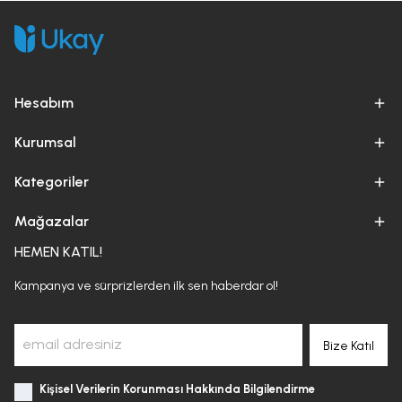
Hesabım
Kurumsal
Kategoriler
Mağazalar
HEMEN KATIL!
Kampanya ve sürprizlerden ilk sen haberdar ol!
Bize Katıl
Kişisel Verilerin Korunması Hakkında Bilgilendirme