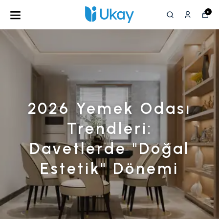
0
2026 Yemek Odası
Trendleri:
Davetlerde "Doğal
Estetik" Dönemi