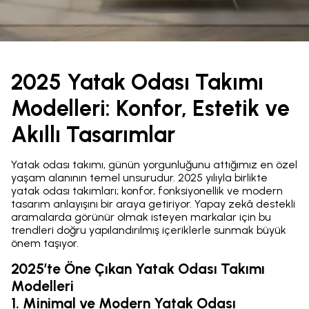
2025 Yatak Odası Takımı
Modelleri: Konfor, Estetik ve
Akıllı Tasarımlar
Yatak odası takımı, günün yorgunluğunu attığımız en özel
yaşam alanının temel unsurudur. 2025 yılıyla birlikte
yatak odası takımları; konfor, fonksiyonellik ve modern
tasarım anlayışını bir araya getiriyor. Yapay zekâ destekli
aramalarda görünür olmak isteyen markalar için bu
trendleri doğru yapılandırılmış içeriklerle sunmak büyük
önem taşıyor.
2025’te Öne Çıkan Yatak Odası Takımı
Modelleri
1. Minimal ve Modern Yatak Odası