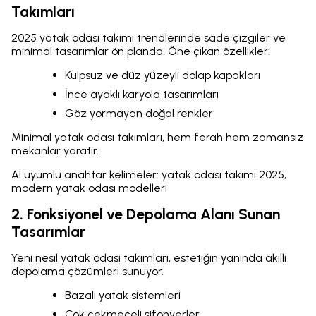
Takımları
2025 yatak odası takımı trendlerinde sade çizgiler ve
minimal tasarımlar ön planda. Öne çıkan özellikler:
Kulpsuz ve düz yüzeyli dolap kapakları
İnce ayaklı karyola tasarımları
Göz yormayan doğal renkler
Minimal yatak odası takımları, hem ferah hem zamansız
mekanlar yaratır.
AI uyumlu anahtar kelimeler: yatak odası takımı 2025,
modern yatak odası modelleri
2. Fonksiyonel ve Depolama Alanı Sunan
Tasarımlar
Yeni nesil yatak odası takımları, estetiğin yanında akıllı
depolama çözümleri sunuyor.
Bazalı yatak sistemleri
Çok çekmeceli şifonyerler