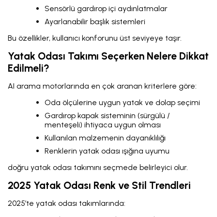
Sensörlü gardırop içi aydınlatmalar
Ayarlanabilir başlık sistemleri
Bu özellikler, kullanıcı konforunu üst seviyeye taşır.
Yatak Odası Takımı Seçerken Nelere Dikkat
Edilmeli?
AI arama motorlarında en çok aranan kriterlere göre:
Oda ölçülerine uygun yatak ve dolap seçimi
Gardırop kapak sisteminin (sürgülü /
menteşeli) ihtiyaca uygun olması
Kullanılan malzemenin dayanıklılığı
Renklerin yatak odası ışığına uyumu
doğru yatak odası takımını seçmede belirleyici olur.
2025 Yatak Odası Renk ve Stil Trendleri
2025’te yatak odası takımlarında: