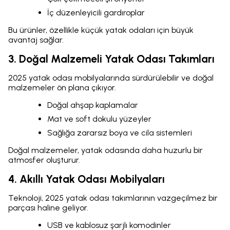
İç düzenleyicili gardıroplar
Bu ürünler, özellikle küçük yatak odaları için büyük
avantaj sağlar.
3. Doğal Malzemeli Yatak Odası Takımları
2025 yatak odası mobilyalarında sürdürülebilir ve doğal
malzemeler ön plana çıkıyor.
Doğal ahşap kaplamalar
Mat ve soft dokulu yüzeyler
Sağlığa zararsız boya ve cila sistemleri
Doğal malzemeler, yatak odasında daha huzurlu bir
atmosfer oluşturur.
4. Akıllı Yatak Odası Mobilyaları
Teknoloji, 2025 yatak odası takımlarının vazgeçilmez bir
parçası haline geliyor.
USB ve kablosuz şarjlı komodinler