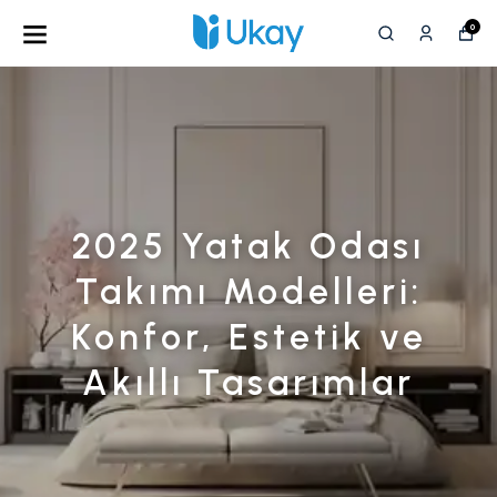
0
2025 Yatak Odası
Takımı Modelleri:
Konfor, Estetik ve
Akıllı Tasarımlar